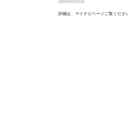
2025年02月25日
詳細は、マイナビページご覧くださ