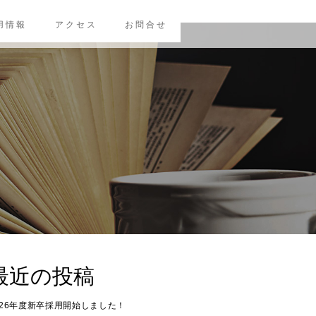
用情報
アクセス
お問合せ
最近の投稿
026年度新卒採用開始しました！