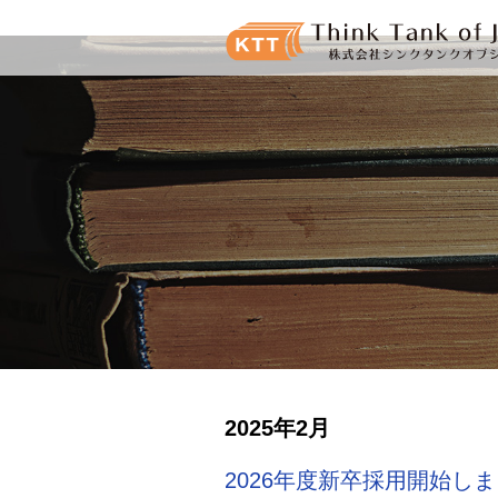
2025年2月
2026年度新卒採用開始し