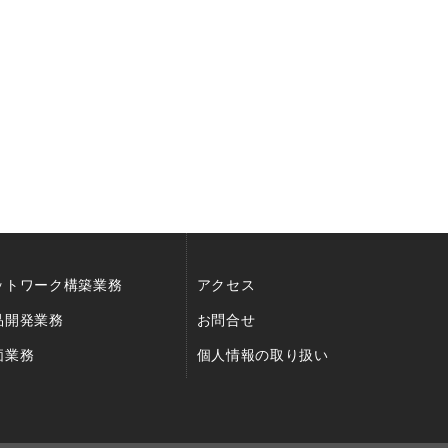
ットワーク構築業務
アクセス
品開発業務
お問合せ
価業務
個人情報の取り扱い