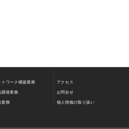
ットワーク構築業務
アクセス
品開発業務
お問合せ
価業務
個人情報の取り扱い