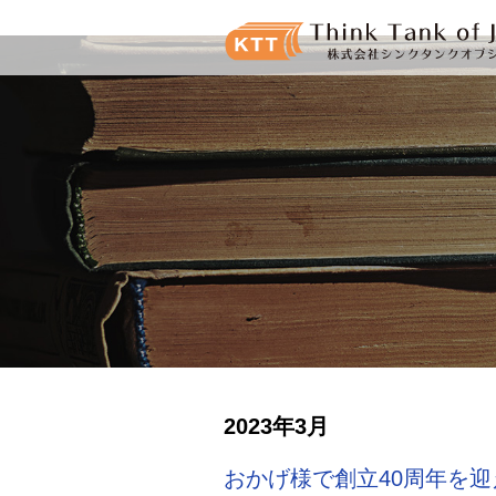
2023年3月
おかげ様で創立40周年を