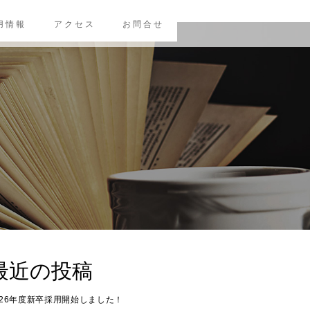
用情報
アクセス
お問合せ
最近の投稿
026年度新卒採用開始しました！