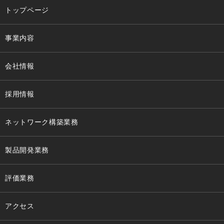
トップページ
事業内容
会社情報
採用情報
ネットワーク構築業務
製品開発業務
評価業務
アクセス