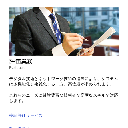
評価業務
Evaluation
デジタル技術とネットワーク技術の進展により、システム
は多機能化し複雑化する一方、高信頼が求められます。
これらのニーズに経験豊富な技術者が高度なスキルで対応
します。
検証評価サービス