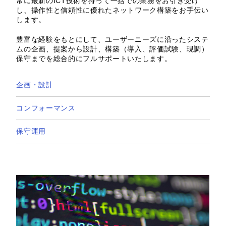
常に最新のICT技術を持って一括での業務をお引き受け
し、操作性と信頼性に優れたネットワーク構築をお手伝い
します。
豊富な経験をもとにして、ユーザーニーズに沿ったシステ
ムの企画、提案から設計、構築（導入、評価試験、現調）
保守までを総合的にフルサポートいたします。
企画・設計
コンフォーマンス
保守運用