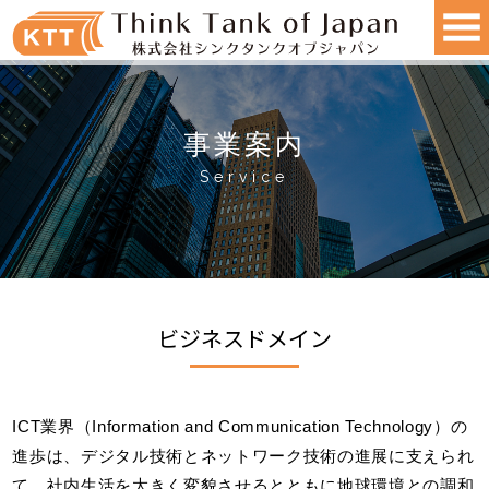
事業案内
Service
ビジネスドメイン
ICT業界（Information and Communication Technology）の
進歩は、デジタル技術とネットワーク技術の進展に支えられ
て、社内生活を大きく変貌させるとともに地球環境との調和