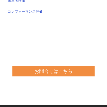
第三者評価
コンフォーマンス評価
お問合せはこちら