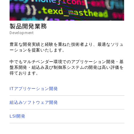
製品開発業務
Development
豊富な開発実績と経験を重ねた技術者より、最適なソリュ
ーションを提案いたします。
中でもマルチベンダー環境でのアプリケーション開発・基
盤系開発・組込み及び制御系システムの開発は高い評価を
得ております。
ITアプリケーション開発
組込みソフトウェア開発
LSI開発