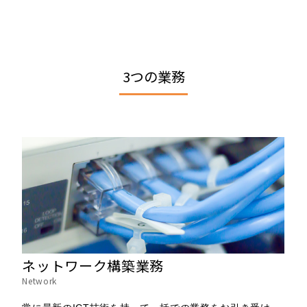
3つの業務
ネットワーク構築業務
Network