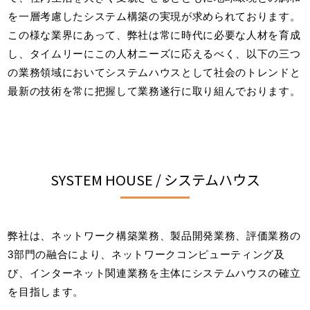
を一層考慮したシステム構築の実現が求められております。
この様な業界にあって、弊社は常に時代に必要な人材を育成
し、タイムリーにこの人材ニーズに応えるべく、以下の三つ
の業務領域においてシステムハウスとして社会のトレンドと
最新の技術を常に把握して業務遂行に取り組んでおります。
SYSTEM HOUSE / システムハウス
弊社は、ネットワーク構築業務、製品開発業務、評価業務の
3部門の融合により、ネットワークコンピューティング及
び、インターネット関連業務を主体にシステムハウスの確立
を目指します。