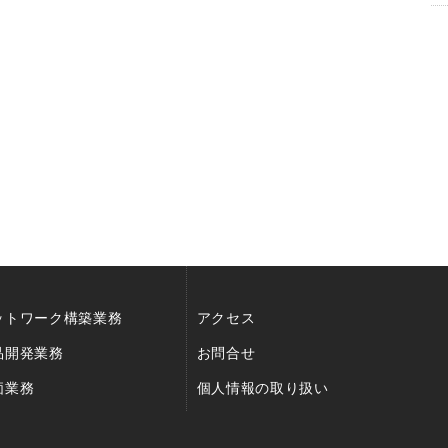
ットワーク構築業務
アクセス
品開発業務
お問合せ
価業務
個人情報の取り扱い