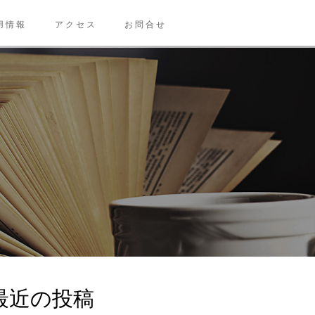
用情報
アクセス
お問合せ
最近の投稿